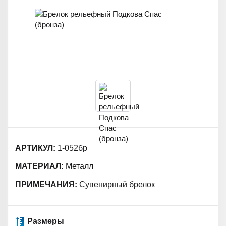
АРТИКУЛ:
1-052бр
МАТЕРИАЛ:
Металл
ПРИМЕЧАНИЯ:
Сувенирный брелок
Размеры