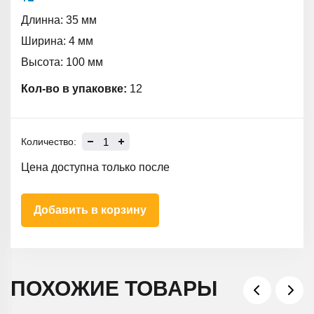
Длинна: 35 мм
Ширина: 4 мм
Высота: 100 мм
Кол-во в упаковке:
12
Количество:
Цена доступна только после
Добавить в корзину
ПОХОЖИЕ ТОВАРЫ