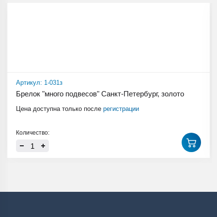
Артикул: 1-031з
Брелок "много подвесов" Санкт-Петербург, золото
Цена доступна только после
регистрации
Количество: