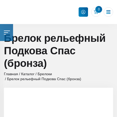
0
Брелок рельефный
Подкова Спас
(бронза)
Главная
Каталог
Брелоки
Брелок рельефный Подкова Спас (бронза)