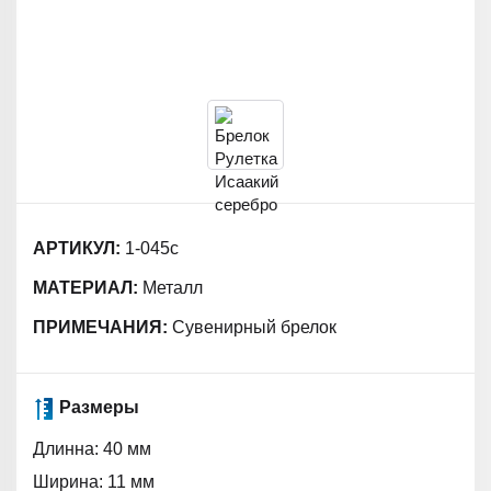
АРТИКУЛ:
1-045с
МАТЕРИАЛ:
Металл
ПРИМЕЧАНИЯ:
Сувенирный брелок
Размеры
Длинна: 40 мм
Ширина: 11 мм