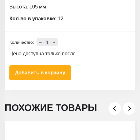
Высота: 105 мм
Кол-во в упаковке:
12
Количество:
Цена доступна только после
Добавить в корзину
ПОХОЖИЕ ТОВАРЫ