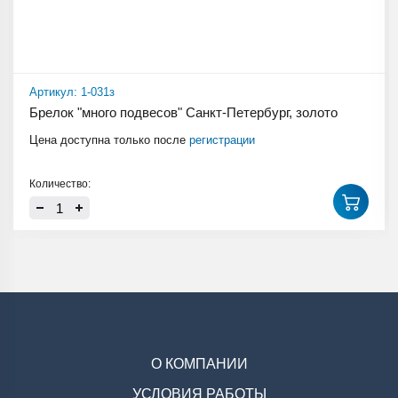
Артикул: 1-031з
Брелок "много подвесов" Санкт-Петербург, золото
Цена доступна только после
регистрации
Количество:
О КОМПАНИИ
УСЛОВИЯ РАБОТЫ