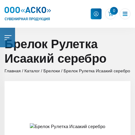
0
Брелок Рулетка
Исаакий серебро
Главная
Каталог
Брелоки
Брелок Рулетка Исаакий серебро