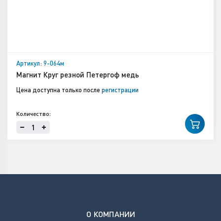
Артикул: 9-064м
Магнит Круг резной Петергоф медь
Цена доступна только после
регистрации
Количество:
О КОМПАНИИ