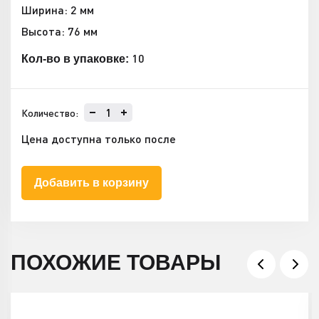
Ширина: 2 мм
Высота: 76 мм
10
Кол-во в упаковке:
Количество:
Цена доступна только после
Добавить в корзину
ПОХОЖИЕ ТОВАРЫ