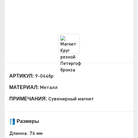
9-064бр
АРТИКУЛ:
Металл
МАТЕРИАЛ:
Сувенирный магнит
ПРИМЕЧАНИЯ:
Размеры
Длинна: 76 мм