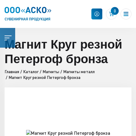
0
Магнит Круг резной
Петергоф бронза
Главная
Каталог
Магниты
Магниты металл
Магнит Круг резной Петергоф бронза