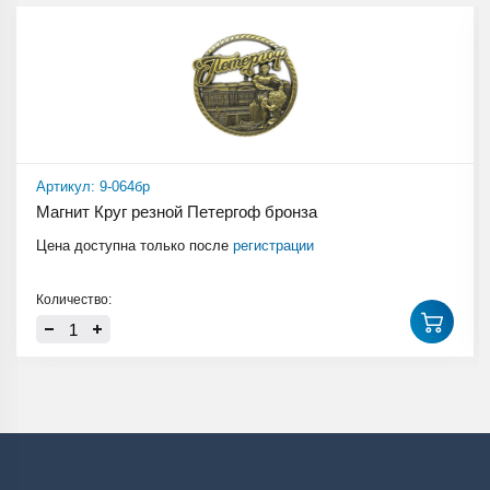
Артикул: 9-064бр
Магнит Круг резной Петергоф бронза
Цена доступна только после
регистрации
Количество: