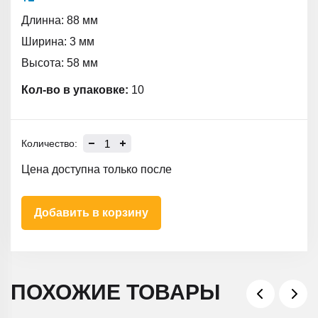
Длинна: 88 мм
Ширина: 3 мм
Высота: 58 мм
Кол-во в упаковке:
10
Количество:
Цена доступна только после
Добавить в корзину
ПОХОЖИЕ ТОВАРЫ