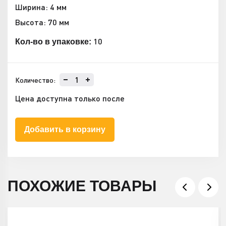
Ширина: 4 мм
Высота: 70 мм
10
Кол-во в упаковке:
Количество:
Цена доступна только после
Добавить в корзину
ПОХОЖИЕ ТОВАРЫ