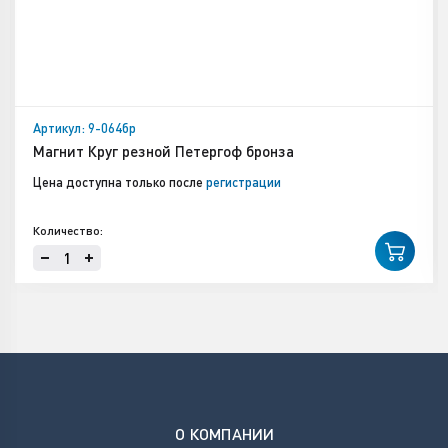
Артикул: 9-064бр
Магнит Круг резной Петергоф бронза
Цена доступна только после
регистрации
Количество:
О КОМПАНИИ