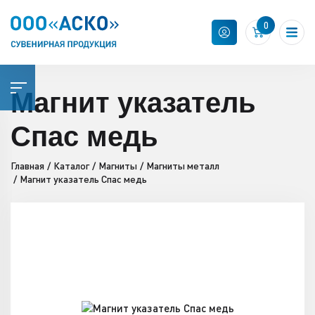
0
Магнит указатель
Спас медь
Главная
Каталог
Магниты
Магниты металл
Магнит указатель Спас медь