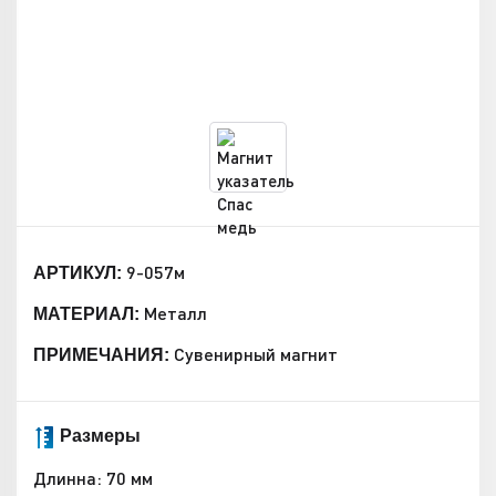
9-057м
АРТИКУЛ:
Металл
МАТЕРИАЛ:
Сувенирный магнит
ПРИМЕЧАНИЯ:
Размеры
Длинна: 70 мм