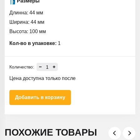
Размеры
Длинна: 44 мм
Ширина: 44 мм
Высота: 100 мм
Кол-во в упаковке:
1
Количество:
Цена доступна только после
Добавить в корзину
ПОХОЖИЕ ТОВАРЫ