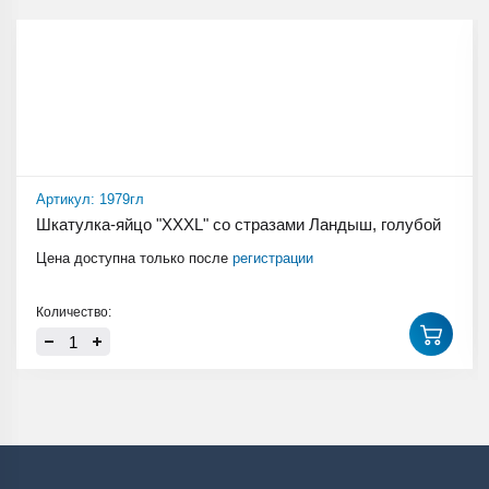
Артикул: 1979гл
Шкатулка-яйцо "XXXL" со стразами Ландыш, голубой
Цена доступна только после
регистрации
Количество: