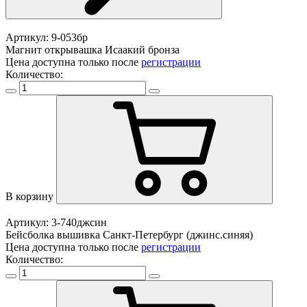
Артикул: 9-053бр
Магнит открывашка Исаакий бронза
Цена доступна только после
регистрации
Количество:
В корзину
Артикул: 3-740джсин
Бейсболка вышивка Санкт-Петербург (джинс.синяя)
Цена доступна только после
регистрации
Количество: