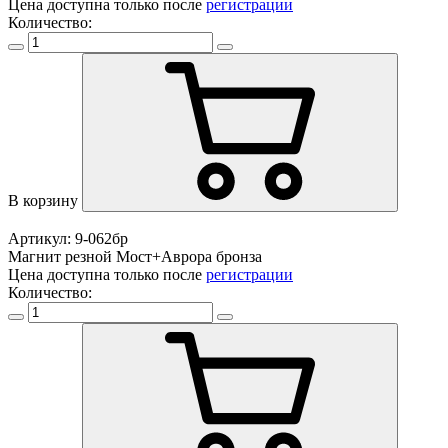
Цена доступна только после
регистрации
Количество:
В корзину
Артикул: 9-062бр
Магнит резной Мост+Аврора бронза
Цена доступна только после
регистрации
Количество: