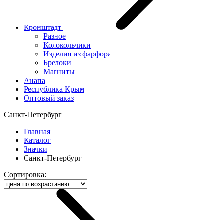
Кронштадт
Разное
Колокольчики
Изделия из фарфора
Брелоки
Магниты
Анапа
Республика Крым
Оптовый заказ
Санкт-Петербург
Главная
Каталог
Значки
Санкт-Петербург
Сортировка: