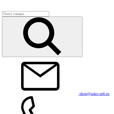
shop@asko-spb.ru