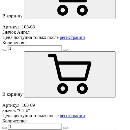
В корзину
Артикул: 103-08
Значок Ангел
Цена доступна только после
регистрации
Количество:
В корзину
Артикул: 103-09
Значок "СПб"
Цена доступна только после
регистрации
Количество: