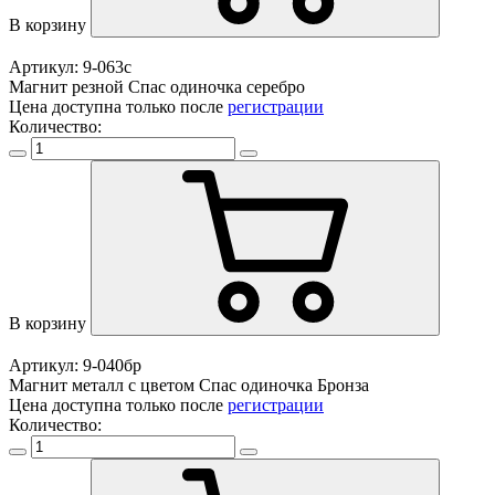
В корзину
Артикул: 9-063с
Магнит резной Спас одиночка серебро
Цена доступна только после
регистрации
Количество:
В корзину
Артикул: 9-040бр
Магнит металл с цветом Спас одиночка Бронза
Цена доступна только после
регистрации
Количество: