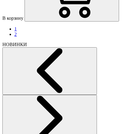
В корзину
1
2
НОВИНКИ