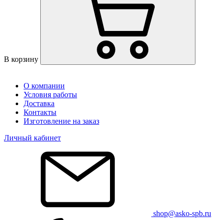
В корзину
О компании
Условия работы
Доставка
Контакты
Изготовление на заказ
Личный кабинет
shop@asko-spb.ru