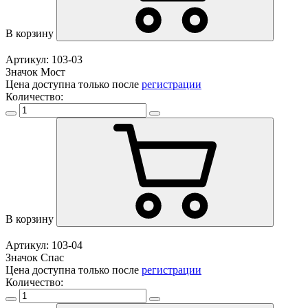
В корзину
Артикул: 103-03
Значок Мост
Цена доступна только после
регистрации
Количество:
В корзину
Артикул: 103-04
Значок Спас
Цена доступна только после
регистрации
Количество: