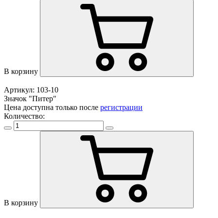
В корзину
Артикул: 103-10
Значок "Питер"
Цена доступна только после
регистрации
Количество:
В корзину