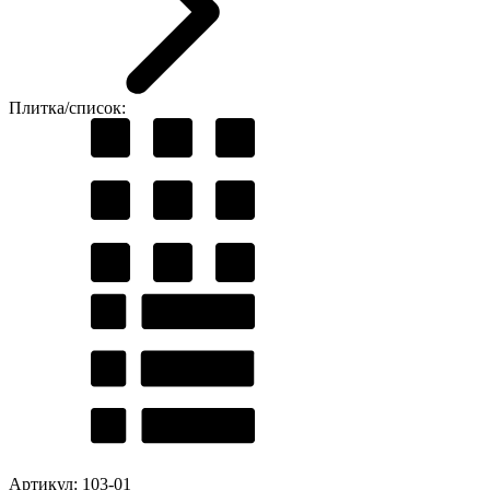
Плитка/список:
Артикул: 103-01