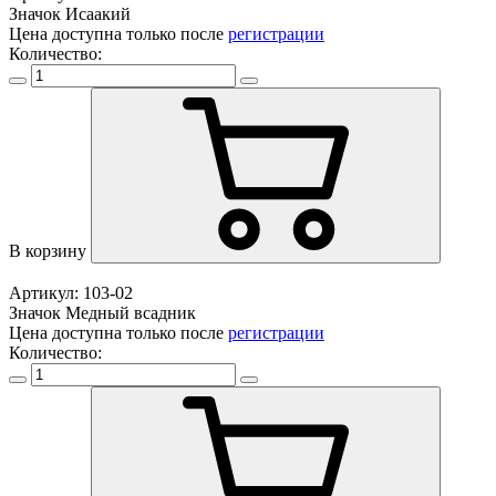
Значок Исаакий
Цена доступна только после
регистрации
Количество:
В корзину
Артикул: 103-02
Значок Медный всадник
Цена доступна только после
регистрации
Количество: