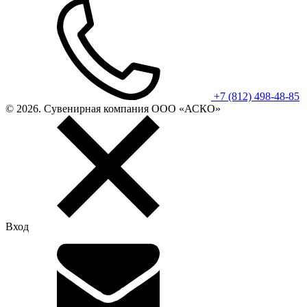
+7 (812) 498-48-85
© 2026. Сувенирная компания ООО «АСКО»
Вход