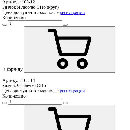
Артикул: 103-12
Значок Я люблю СПб (круг)
Цена доступна только после
регистрации
Количество:
В корзину
Артикул: 103-14
Значок Сердечко СПб
Цена доступна только после
регистрации
Количество: