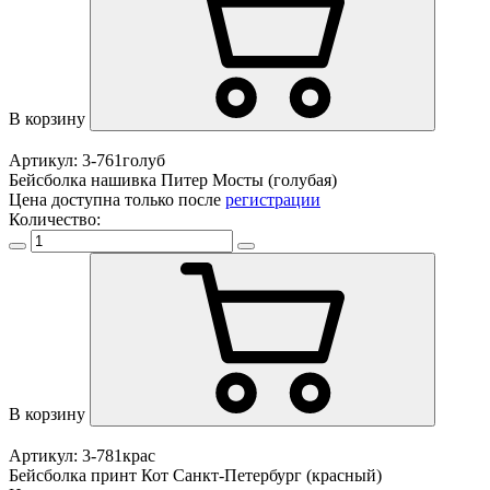
В корзину
Артикул: 3-761голуб
Бейсболка нашивка Питер Мосты (голубая)
Цена доступна только после
регистрации
Количество:
В корзину
Артикул: 3-781крас
Бейсболка принт Кот Санкт-Петербург (красный)