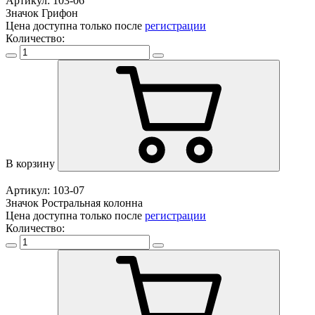
Артикул: 103-06
Значок Грифон
Цена доступна только после
регистрации
Количество:
В корзину
Артикул: 103-07
Значок Ростральная колонна
Цена доступна только после
регистрации
Количество: