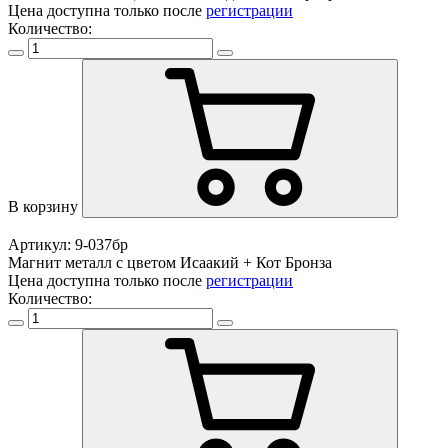
Цена доступна только после
регистрации
Количество:
В корзину
Артикул: 9-037бр
Магнит металл с цветом Исаакий + Кот Бронза
Цена доступна только после
регистрации
Количество: