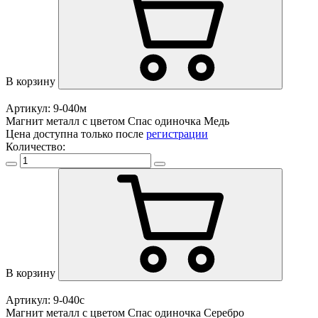
В корзину
Артикул: 9-040м
Магнит металл с цветом Спас одиночка Медь
Цена доступна только после
регистрации
Количество:
В корзину
Артикул: 9-040с
Магнит металл с цветом Спас одиночка Серебро