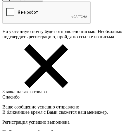
На указанную почту будет отправлено письмо. Необходимо
подтвердить регистрацию, пройдя по ссылке из письма.
Заявка на заказ товара
Спасибо
Ваше сообщение успешно отправлено
В ближайшее время с Вами свяжется наш менеджер.
Регистрация успешно выполнена