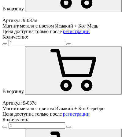
В корзину
Артикул: 9-037м
Магнит металл с цветом Исаакий + Кот Медь
Цена доступна только после
регистрации
Количество:
В корзину
Артикул: 9-037с
Магнит металл с цветом Исаакий + Кот Серебро
Цена доступна только после
регистрации
Количество: