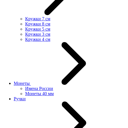
Кружки 7 см
Кружки 8 см
Кружки 5 см
Кружки 3 см
Кружки 4 см
Монеты
Имена России
Монеты 40 мм
Ручки