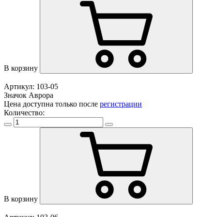
В корзину
Артикул: 103-05
Значок Аврора
Цена доступна только после
регистрации
Количество:
В корзину