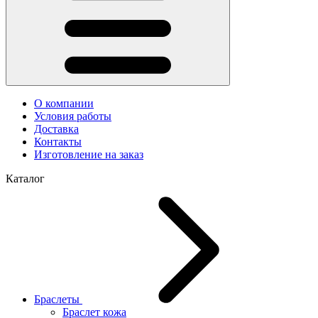
О компании
Условия работы
Доставка
Контакты
Изготовление на заказ
Каталог
Браслеты
Браслет кожа