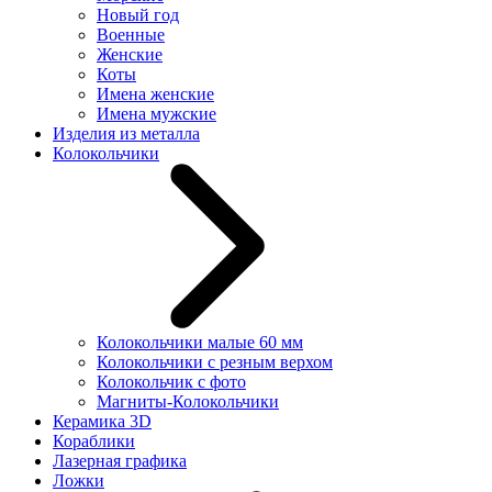
Новый год
Военные
Женские
Коты
Имена женские
Имена мужские
Изделия из металла
Колокольчики
Колокольчики малые 60 мм
Колокольчики с резным верхом
Колокольчик с фото
Магниты-Колокольчики
Керамика 3D
Кораблики
Лазерная графика
Ложки