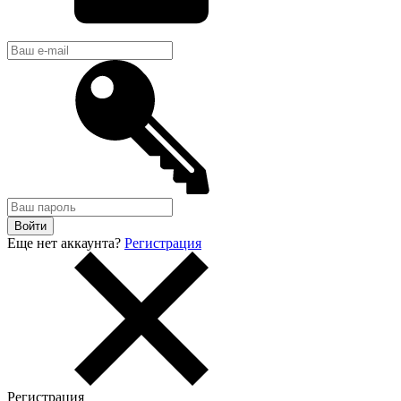
Войти
Еще нет аккаунта?
Регистрация
Регистрация