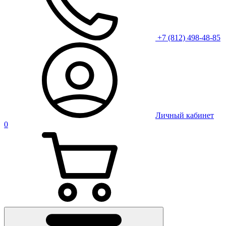
+7 (812) 498-48-85
Личный кабинет
0